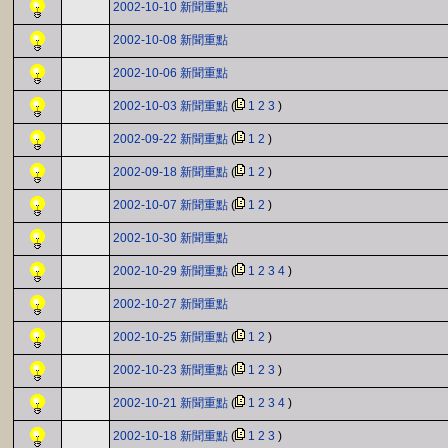
2002-10-10 新聞重點
2002-10-08 新聞重點
2002-10-06 新聞重點
2002-10-03 新聞重點
(
1
2
3
)
2002-09-22 新聞重點
(
1
2
)
2002-09-18 新聞重點
(
1
2
)
2002-10-07 新聞重點
(
1
2
)
2002-10-30 新聞重點
2002-10-29 新聞重點
(
1
2
3
4
)
2002-10-27 新聞重點
2002-10-25 新聞重點
(
1
2
)
2002-10-23 新聞重點
(
1
2
3
)
2002-10-21 新聞重點
(
1
2
3
4
)
2002-10-18 新聞重點
(
1
2
3
)