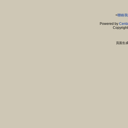
<
聯絡我
Powered by
Centa
Copyrigh
頁面生成時間