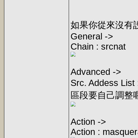
如果你從來沒有設定
General ->
Chain : srcnat
Advanced ->
Src. Addess Li
區段要自己調整
Action ->
Action : masque