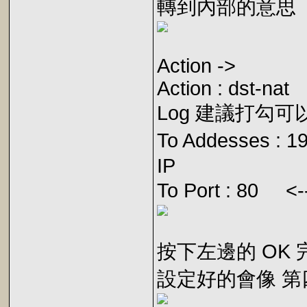
轉到內部的意思
Action ->
Action : dst-nat
Log 建議打勾可
To Addesses : 
IP
To Port : 80 <-
按下左邊的 OK
設定好的會像 第