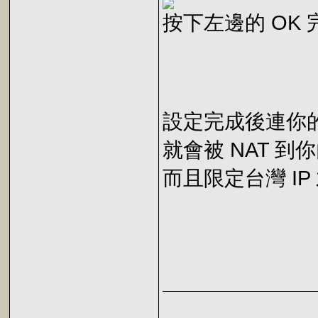
按下左邊的 OK
設定完成後連你的外
就會被 NAT 到你內部
而且限定台灣 IP